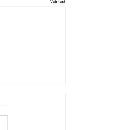
Voir tout