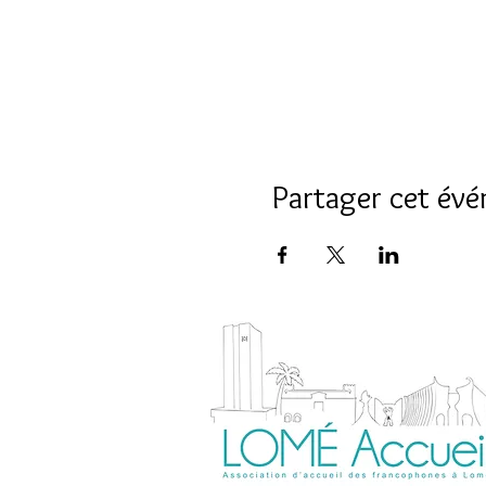
Partager cet év