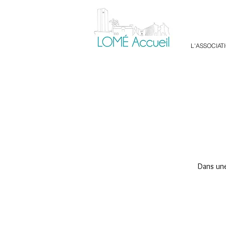
L'ASSOCIAT
Dans un