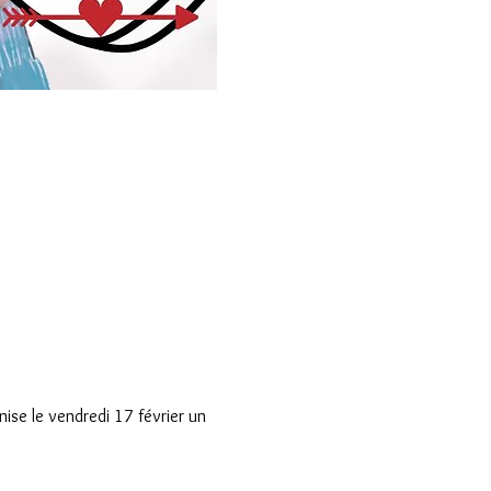
e le vendredi 17 février un 