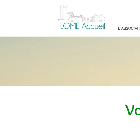
L'ASSOCIAT
Vo