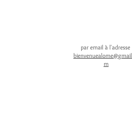
par email à l'adresse
bienvenuealome@gmail
m