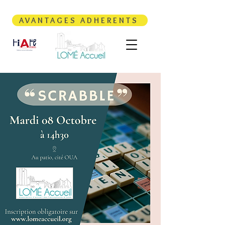
AVANTAGES ADHERENTS