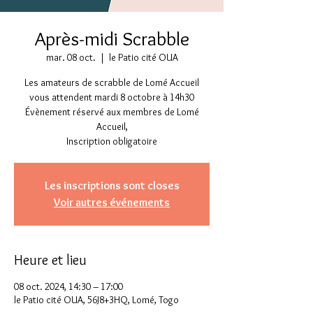
Après-midi Scrabble
mar. 08 oct.
  |  
le Patio cité OUA
Les amateurs de scrabble de Lomé Accueil
vous attendent mardi 8 octobre à 14h30
Évènement réservé aux membres de Lomé
Accueil,
Inscription obligatoire
Les inscriptions sont closes
Voir autres événements
Heure et lieu
08 oct. 2024, 14:30 – 17:00
le Patio cité OUA, 56J8+3HQ, Lomé, Togo