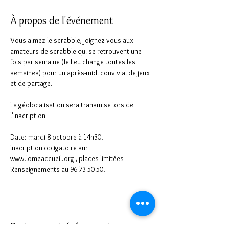
À propos de l'événement
Vous aimez le scrabble, joignez-vous aux 
amateurs de scrabble qui se retrouvent une 
fois par semaine (le lieu change toutes les 
semaines) pour un après-midi convivial de jeux 
et de partage.
La géolocalisation sera transmise lors de 
l'inscription
Date: mardi 8 octobre à 14h30.
Inscription obligatoire sur 
www.lomeaccueil.org , places limitées
Renseignements au 96 73 50 50.
Partager cet événement