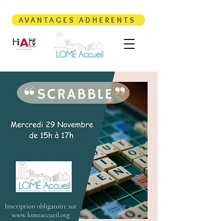
AVANTAGES ADHERENTS