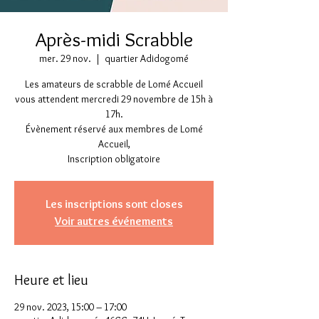
Après-midi Scrabble
mer. 29 nov.
  |  
quartier Adidogomé
Les amateurs de scrabble de Lomé Accueil
vous attendent mercredi 29 novembre de 15h à
17h.
Évènement réservé aux membres de Lomé
Accueil,
Inscription obligatoire
Les inscriptions sont closes
Voir autres événements
Heure et lieu
29 nov. 2023, 15:00 – 17:00