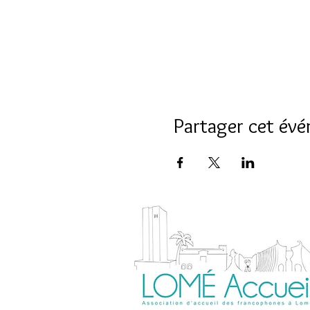
Partager cet év