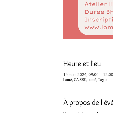
Heure et lieu
14 mars 2024, 09:00 – 12:0
Lomé, CAISSE, Lomé, Togo
À propos de l'é