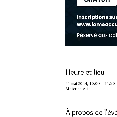
Heure et lieu
31 mai 2024, 10:00 – 11:30
Atelier en visio
À propos de l'é