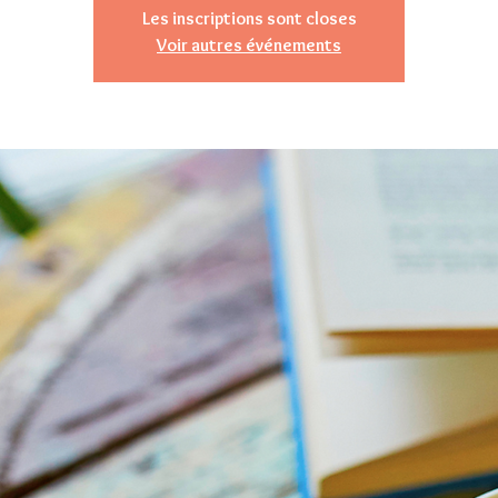
Les inscriptions sont closes
Voir autres événements