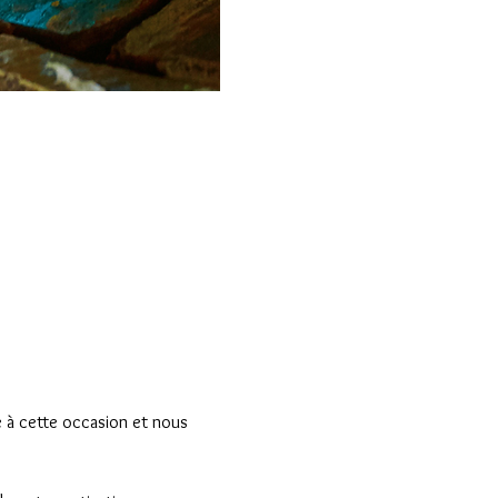
e à cette occasion et nous 