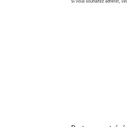
Si vous souhaitez adhérer, veui