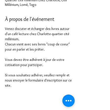
Quartier cité millénium chez Charlotte, Cité
Millénium, Lomé, Togo
À propos de l'événement
Venez discuter et échanger des livres autour 
d'un café lecture chez Charlotte quartier cité 
millénium.
Chacun vient avec ses livres "coup de coeur" 
pour en parler et les prêter.
Vous devez être adhérent à jour de votre 
cotisation pour participer.
Si vous souhaitez adhérer, veuillez remplir et 
nous envoyer le formulaire d'inscription sur ce 
site.