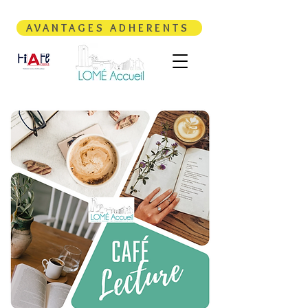
AVANTAGES ADHERENTS