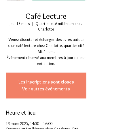
Café Lecture
jeu. 13 mars
  |  
Quartier cité millénium chez
Charlotte
Venez discuter et échanger des livres autour
d'un café lecture chez Charlotte, quartier cité
Millénium.
Évènement réservé aux membres à jour de leur
cotisation.
Les inscriptions sont closes
Voir autres événements
Heure et lieu
13 mars 2025, 14:30 – 16:00