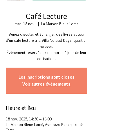
Café Lecture
mar. 18 nov.
  |  
La Maison Bleue Lomé
Venez discuter et échanger des livres autour
d'un café lecture à la Villa No Bad Days, quartier
Forever.
Évènement réservé aux membres à jour de leur
cotisation.
Les inscriptions sont closes
Voir autres événements
Heure et lieu
18 nov. 2025, 14:30 – 16:00
La Maison Bleue Lomé, Avepozo Beach, Lomé,