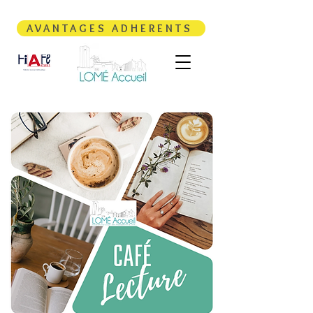
AVANTAGES ADHERENTS