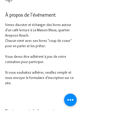
Togo
À propos de l'événement
Venez discuter et échanger des livres autour 
d'un café lecture à La Maison Bleue, quartier 
Avepozo Beach.
Chacun vient avec ses livres "coup de coeur" 
pour en parler et les prêter.
Vous devez être adhérent à jour de votre 
cotisation pour participer.
Si vous souhaitez adhérer, veuillez remplir et 
nous envoyer le formulaire d'inscription sur ce 
site.
Partager cet événement