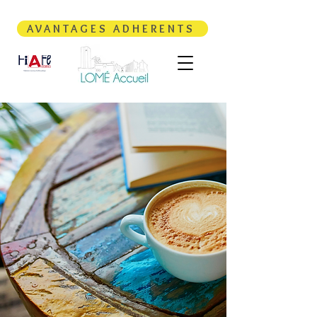
AVANTAGES ADHERENTS