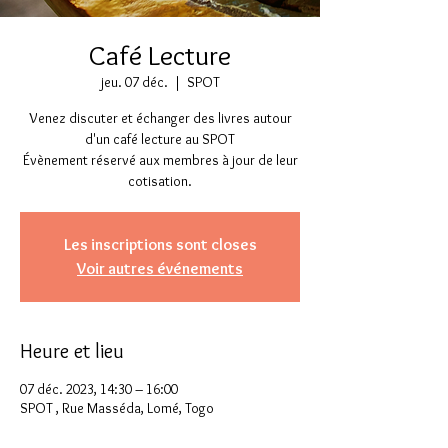
Café Lecture
jeu. 07 déc.
  |  
SPOT
Venez discuter et échanger des livres autour
d'un café lecture au SPOT
Évènement réservé aux membres à jour de leur
cotisation.
Les inscriptions sont closes
Voir autres événements
Heure et lieu
07 déc. 2023, 14:30 – 16:00
SPOT , Rue Masséda, Lomé, Togo