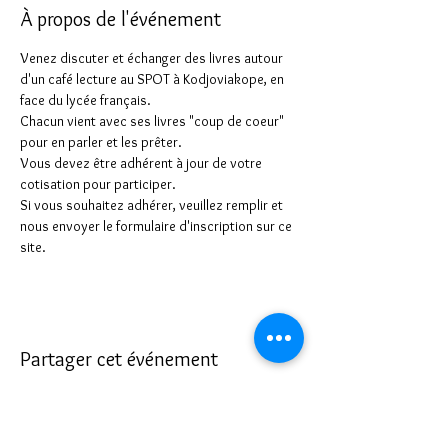
À propos de l'événement
Venez discuter et échanger des livres autour 
d'un café lecture au SPOT à Kodjoviakope, en 
face du lycée français.
Chacun vient avec ses livres "coup de coeur" 
pour en parler et les prêter.
Vous devez être adhérent à jour de votre 
cotisation pour participer.
Si vous souhaitez adhérer, veuillez remplir et 
nous envoyer le formulaire d'inscription sur ce 
site.
Partager cet événement