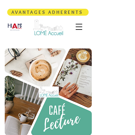
AVANTAGES ADHERENTS