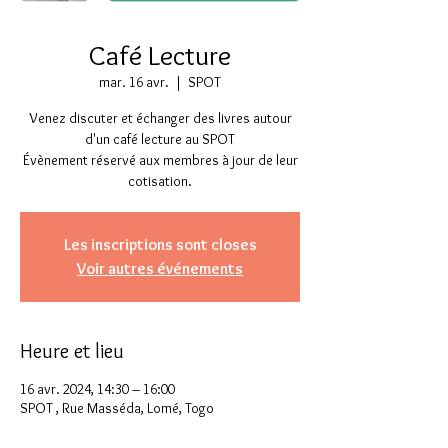
Café Lecture
mar. 16 avr.
  |  
SPOT
Venez discuter et échanger des livres autour
d'un café lecture au SPOT
Évènement réservé aux membres à jour de leur
cotisation.
Les inscriptions sont closes
Voir autres événements
Heure et lieu
16 avr. 2024, 14:30 – 16:00
SPOT , Rue Masséda, Lomé, Togo