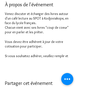
À propos de l'événement
Venez discuter et échanger des livres autour
d'un café lecture au SPOT à Kodjoviakope, en
face du lycée français.
Chacun vient avec ses livres "coup de coeur"
pour en parler et les prêter.
Vous devez être adhérent à jour de votre
cotisation pour participer.
Si vous souhaitez adhérer, veuillez remplir et
nous envoyer le formulaire d'inscription sur ce
site.
Partager cet événement