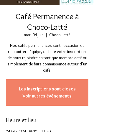
Café Permanence à
Choco-Latté
mar. 04 juin
  |  
Choco-Latté
Nos cafés permanences sont l’occasion de
rencontrer l’équipe, de faire votre inscription,
de nous rejoindre en tant que membre actif ou
simplement de faire connaissance autour d’un
café.
Les inscriptions sont closes
Voir autres événements
Heure et lieu
04 juin 2024, 09:30 – 11:30