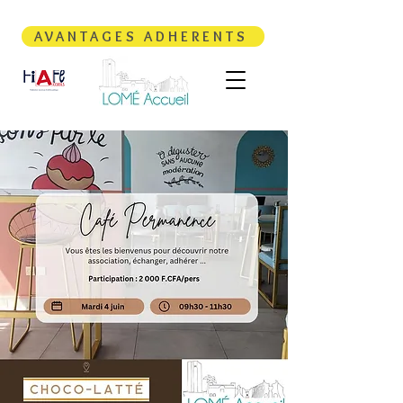
AVANTAGES ADHERENTS