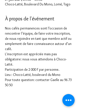
Choco-Latté, Boulevard Du Mono, Lomé, Togo
À propos de l'événement
Nos cafés permanences sont l’occasion de 
rencontrer l’équipe, de faire votre inscription, 
de nous rejoindre en tant que membre actif ou 
simplement de faire connaissance autour d’un 
café.
L'inscription est appréciée mais pas 
obligatoire: nous vous attendons à Choco-
Latté.
Participation de 2 000 F par personne.
Lieu : Choco-Latté, boulevard du Mono
Pour toute question: contacter Gaelle au 96 73 
50 50