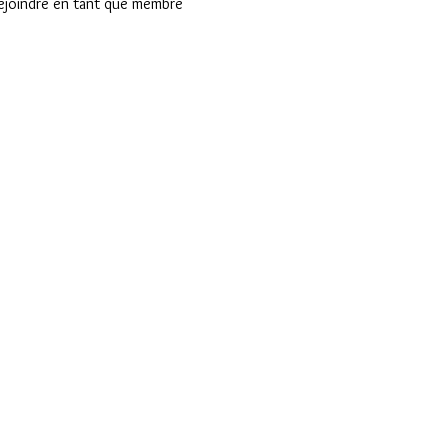
rejoindre en tant que membre 