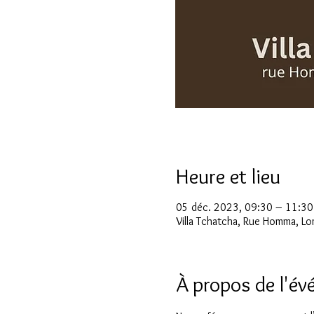
Heure et lieu
05 déc. 2023, 09:30 – 11:30
Villa Tchatcha, Rue Homma, L
À propos de l'é