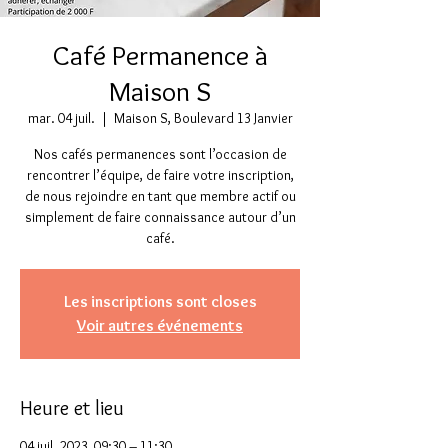
Café Permanence à
Maison S
mar. 04 juil.
  |  
Maison S, Boulevard 13 Janvier
Nos cafés permanences sont l’occasion de
rencontrer l’équipe, de faire votre inscription,
de nous rejoindre en tant que membre actif ou
simplement de faire connaissance autour d’un
café.
Les inscriptions sont closes
Voir autres événements
Heure et lieu
04 juil. 2023, 09:30 – 11:30