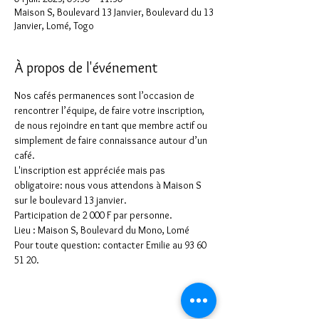
Maison S, Boulevard 13 Janvier, Boulevard du 13
Janvier, Lomé, Togo
À propos de l'événement
Nos cafés permanences sont l’occasion de 
rencontrer l’équipe, de faire votre inscription, 
de nous rejoindre en tant que membre actif ou 
simplement de faire connaissance autour d’un 
café.
L'inscription est appréciée mais pas 
obligatoire: nous vous attendons à Maison S 
sur le boulevard 13 janvier.
Participation de 2 000 F par personne.
Lieu : Maison S, Boulevard du Mono, Lomé
Pour toute question: contacter Emilie au 93 60 
51 20.