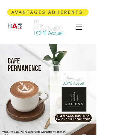
AVANTAGES ADHERENTS