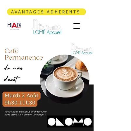
AVANTAGES ADHERENTS