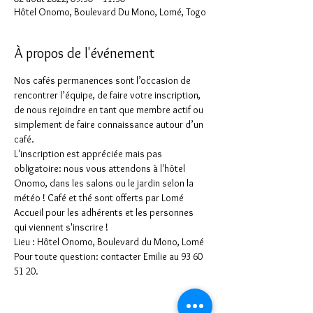
Hôtel Onomo, Boulevard Du Mono, Lomé, Togo
À propos de l'événement
Nos cafés permanences sont l’occasion de 
rencontrer l’équipe, de faire votre inscription, 
de nous rejoindre en tant que membre actif ou 
simplement de faire connaissance autour d’un 
café.
L'inscription est appréciée mais pas 
obligatoire: nous vous attendons à l'hôtel 
Onomo, dans les salons ou le jardin selon la 
météo ! Café et thé sont offerts par Lomé 
Accueil pour les adhérents et les personnes 
qui viennent s'inscrire !
Lieu : Hôtel Onomo, Boulevard du Mono, Lomé
Pour toute question: contacter Emilie au 93 60 
51 20.