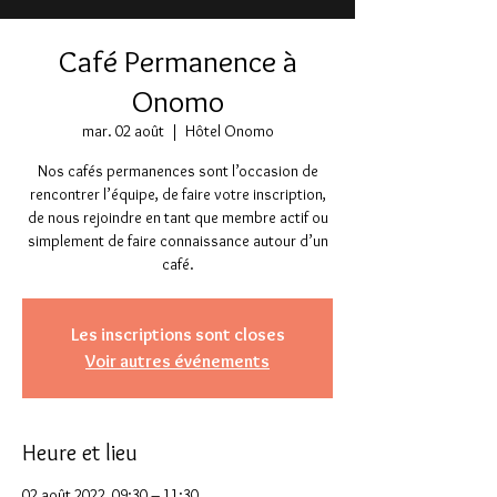
Café Permanence à
Onomo
mar. 02 août
  |  
Hôtel Onomo
Nos cafés permanences sont l’occasion de
rencontrer l’équipe, de faire votre inscription,
de nous rejoindre en tant que membre actif ou
simplement de faire connaissance autour d’un
café.
Les inscriptions sont closes
Voir autres événements
Heure et lieu
02 août 2022, 09:30 – 11:30