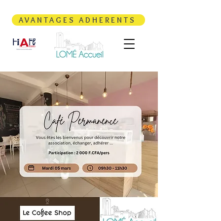
AVANTAGES ADHERENTS