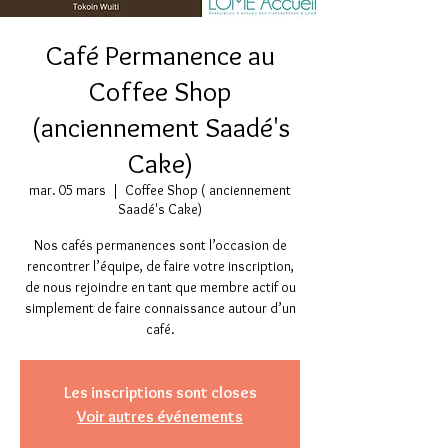
Café Permanence au
Coffee Shop
(anciennement Saadé's
Cake)
mar. 05 mars
  |  
Coffee Shop ( anciennement
Saadé's Cake)
Nos cafés permanences sont l’occasion de
rencontrer l’équipe, de faire votre inscription,
de nous rejoindre en tant que membre actif ou
simplement de faire connaissance autour d’un
café.
Les inscriptions sont closes
Voir autres événements