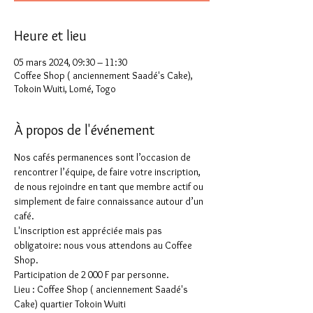
Heure et lieu
05 mars 2024, 09:30 – 11:30
Coffee Shop ( anciennement Saadé's Cake),
Tokoin Wuiti, Lomé, Togo
À propos de l'événement
Nos cafés permanences sont l’occasion de 
rencontrer l’équipe, de faire votre inscription, 
de nous rejoindre en tant que membre actif ou 
simplement de faire connaissance autour d’un 
café.
L'inscription est appréciée mais pas 
obligatoire: nous vous attendons au Coffee 
Shop.
Participation de 2 000 F par personne.
Lieu : Coffee Shop ( anciennement Saadé's 
Cake) quartier Tokoin Wuiti