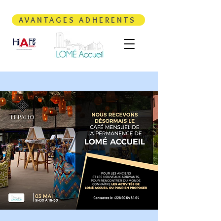
AVANTAGES ADHERENTS