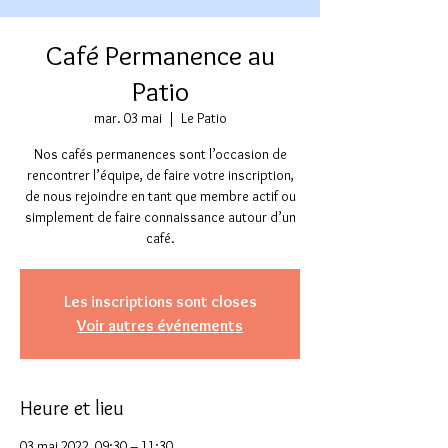
Café Permanence au
Patio
mar. 03 mai
  |  
Le Patio
Nos cafés permanences sont l’occasion de
rencontrer l’équipe, de faire votre inscription,
de nous rejoindre en tant que membre actif ou
simplement de faire connaissance autour d’un
café.
Les inscriptions sont closes
Voir autres événements
Heure et lieu
03 mai 2022, 09:30 – 11:30