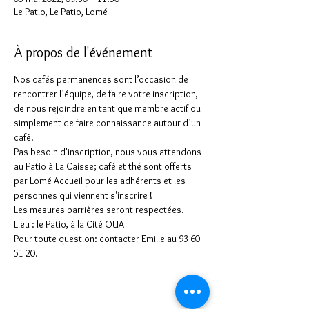
Le Patio, Le Patio, Lomé
À propos de l'événement
Nos cafés permanences sont l’occasion de 
rencontrer l’équipe, de faire votre inscription, 
de nous rejoindre en tant que membre actif ou 
simplement de faire connaissance autour d’un 
café.
Pas besoin d'inscription, nous vous attendons 
au Patio à La Caisse; café et thé sont offerts 
par Lomé Accueil pour les adhérents et les 
personnes qui viennent s'inscrire !
Les mesures barrières seront respectées.
Lieu : le Patio, à la Cité OUA
Pour toute question: contacter Emilie au 93 60 
51 20.