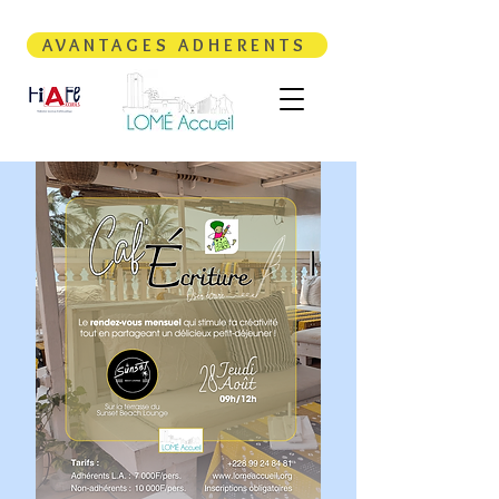
AVANTAGES ADHERENTS