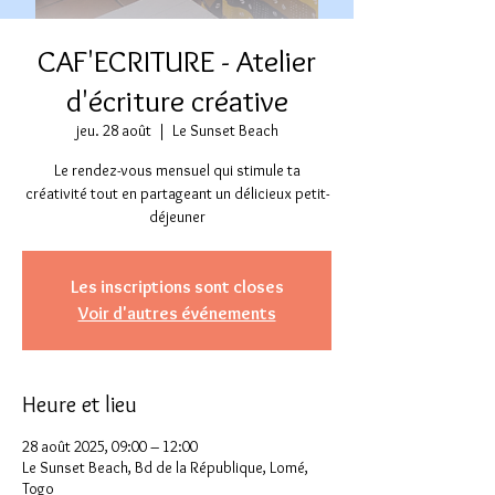
CAF'ECRITURE - Atelier
d'écriture créative
jeu. 28 août
  |  
Le Sunset Beach
Le rendez-vous mensuel qui stimule ta
créativité tout en partageant un délicieux petit-
déjeuner
Les inscriptions sont closes
Voir d'autres événements
Heure et lieu
28 août 2025, 09:00 – 12:00
Le Sunset Beach, Bd de la République, Lomé,
Togo