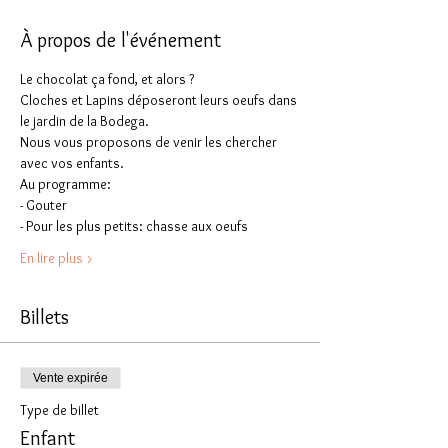
À propos de l'événement
Le chocolat ça fond, et alors ?
Cloches et Lapins déposeront leurs oeufs dans 
le jardin de la Bodega.
Nous vous proposons de venir les chercher 
avec vos enfants.
Au programme:
- Gouter  
- Pour les plus petits: chasse aux oeufs
En lire plus >
Billets
Vente expirée
Type de billet
Enfant