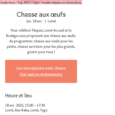
Chasse aux œufs
lun. 18 avr.
  |  
Lomé
Pour célébrer Pâques, Lomé Accueil et la
Bodega vous proposent une chasse aux œufs.
Au programme: chasse aux oeufs pour les
petits, chasse au trésor pour les plus grands,
gouter pour tous !
Les inscriptions sont closes
Voir autres événements
Heure et lieu
18 avr. 2022, 15:00 – 17:30
Lomé, Rue Baka, Lomé, Togo