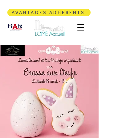
AVANTAGES ADHERENTS