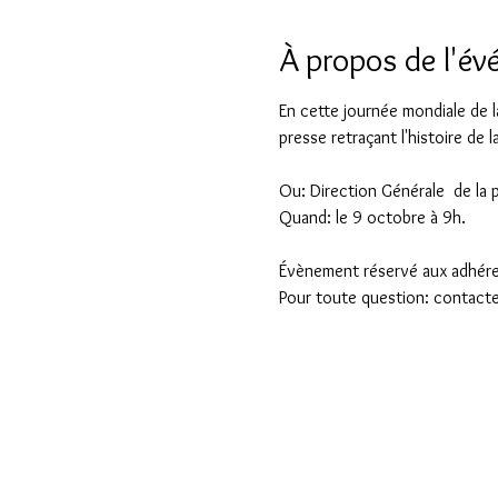
À propos de l'é
En cette journée mondiale de l
presse retraçant l'histoire de
Ou: Direction Générale  de la 
Quand: le 9 octobre à 9h.
Évènement réservé aux adhérent
Pour toute question: contact