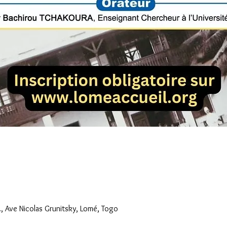
., Ave Nicolas Grunitsky, Lomé, Togo