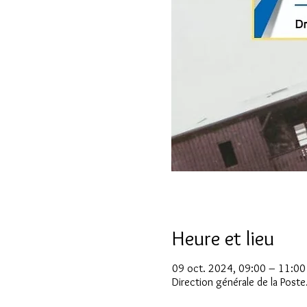
Heure et lieu
09 oct. 2024, 09:00 – 11:00
Direction générale de la Poste