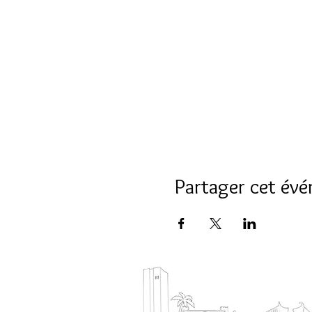
Partager cet év