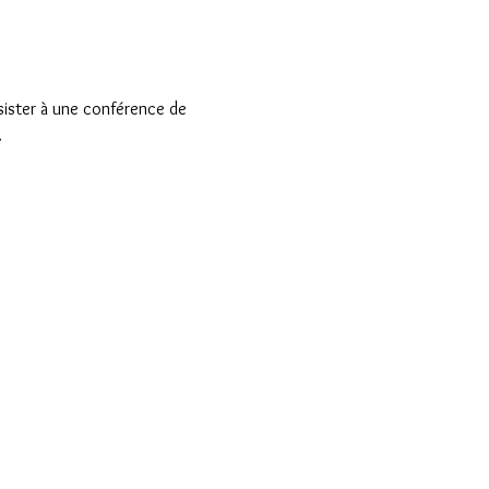
sister à une conférence de 
.