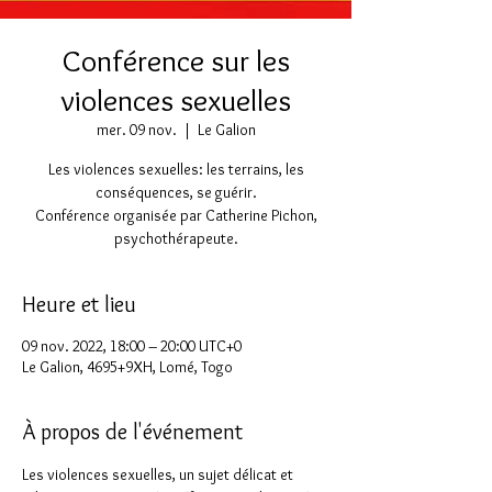
Conférence sur les
violences sexuelles
mer. 09 nov.
  |  
Le Galion
Les violences sexuelles: les terrains, les
conséquences, se guérir.
Conférence organisée par Catherine Pichon,
psychothérapeute.
Heure et lieu
09 nov. 2022, 18:00 – 20:00 UTC+0
Le Galion, 4695+9XH, Lomé, Togo
À propos de l'événement
Les violences sexuelles, un sujet délicat et 