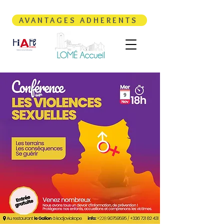
AVANTAGES ADHERENTS