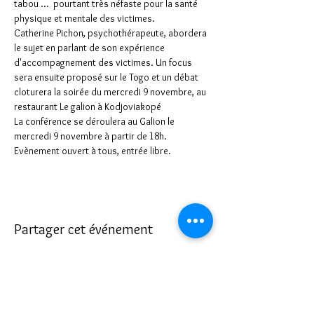
tabou ...  pourtant très néfaste pour la santé 
physique et mentale des victimes. 
Catherine Pichon, psychothérapeute, abordera 
le sujet en parlant de son expérience 
d'accompagnement des victimes. Un focus 
sera ensuite proposé sur le Togo et un débat 
cloturera la soirée du mercredi 9 novembre, au 
restaurant Le galion à Kodjoviakopé
La conférence se déroulera au Galion le 
mercredi 9 novembre à partir de 18h.
Evènement ouvert à tous, entrée libre.
Partager cet événement