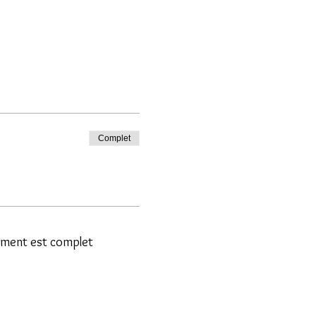
Complet
ment est complet