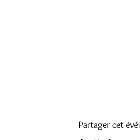
Partager cet év