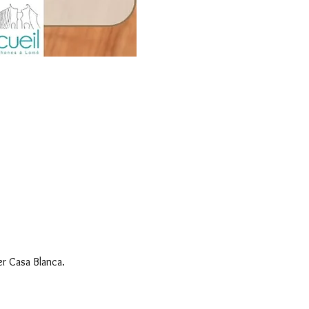
er Casa Blanca.