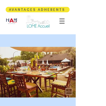
AVANTAGES ADHERENTS