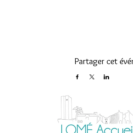
Partager cet év