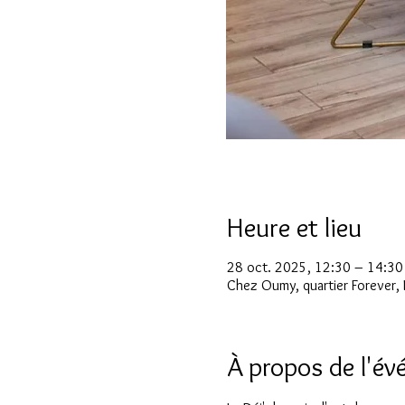
Heure et lieu
28 oct. 2025, 12:30 – 14:30
Chez Oumy, quartier Forever, 
À propos de l'é