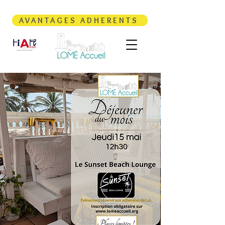
AVANTAGES ADHERENTS