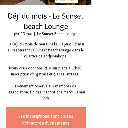
Déj' du mois - Le Sunset
Beach Lounge
jeu. 15 mai
  |  
Le Sunset Beach Lounge
Le Déj' du mois de mai aura lieu le jeudi 15 mai
au restaurant Le Sunset Beach Lounge dans le
quartier de Kodjoviakope.
Nous vous donnons RDV sur place à 12h30.
Inscription obligatoire et places limitées !
Événement réservé aux membres de
l'association. Fin des inscriptions mardi 13 mai
20h
Les inscriptions sont closes
Voir autres événements