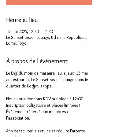
Heure et lieu
15 mai 2025, 12:30 – 14:30
Le Sunset Beach Lounge, Bd de la République,
Lomé, Togo
À propos de l'événement
Le Déj' du mois de mai aura lieu le jeudi 15 mai 
au restaurant Le Sunset Beach Lounge dans le 
quartier de Kodjoviakope.
Nous vous donnons RDV sur place à 12h30. 
Inscription obligatoire et places limitées !
Événement réservé aux membres de 
l'association.
Afin de faciliter le service et réduire l'attente 