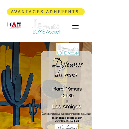
AVANTAGES ADHERENTS