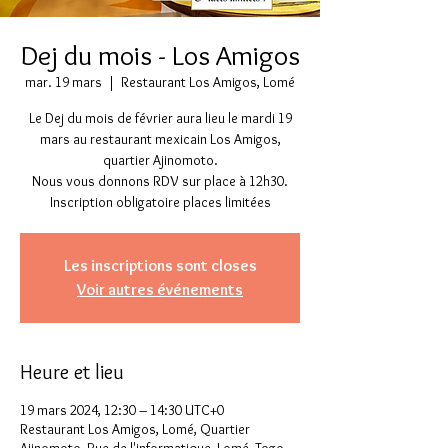
Dej du mois - Los Amigos
mar. 19 mars
  |  
Restaurant Los Amigos, Lomé
Le Dej du mois de février aura lieu le mardi 19
mars au restaurant mexicain Los Amigos,
quartier Ajinomoto.
Nous vous donnons RDV sur place à 12h30.
Inscription obligatoire places limitées
Les inscriptions sont closes
Voir autres événements
Heure et lieu
19 mars 2024, 12:30 – 14:30 UTC+0
Restaurant Los Amigos, Lomé, Quartier