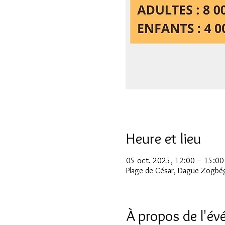
Heure et lieu
05 oct. 2025, 12:00 – 15:0
Plage de César, Dague Zogbé
À propos de l'é