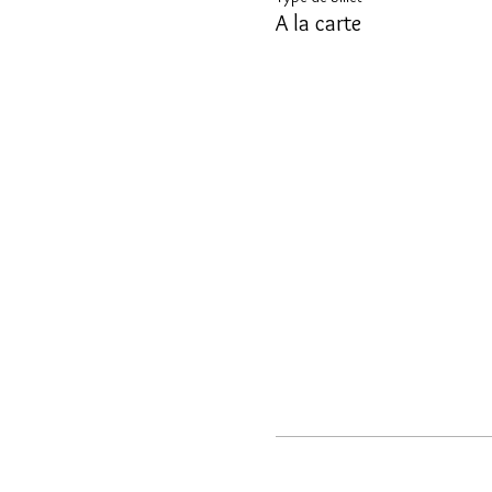
A la carte