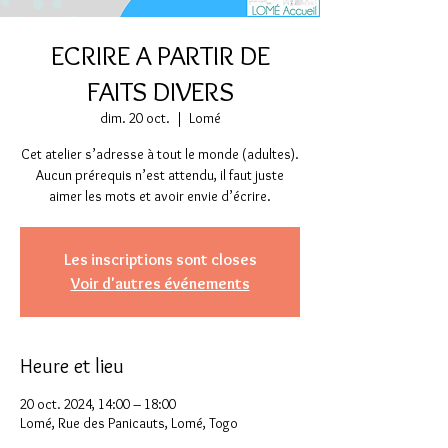
ECRIRE A PARTIR DE
FAITS DIVERS
dim. 20 oct.
  |  
Lomé
Cet atelier s’adresse à tout le monde (adultes).
Aucun prérequis n’est attendu, il faut juste
aimer les mots et avoir envie d’écrire.
Les inscriptions sont closes
Voir d'autres événements
Heure et lieu
20 oct. 2024, 14:00 – 18:00
Lomé, Rue des Panicauts, Lomé, Togo