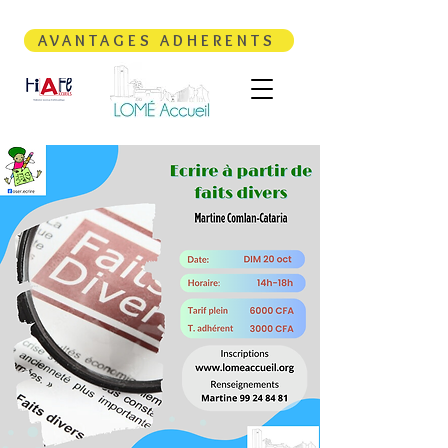
AVANTAGES ADHERENTS