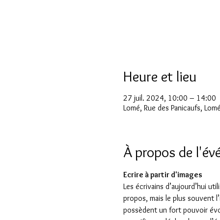
Heure et lieu
27 juil. 2024, 10:00 – 14:00
Lomé, Rue des Panicaufs, Lom
À propos de l'é
Ecrire à partir d'images
Les écrivains d’aujourd’hui uti
propos, mais le plus souvent l
possèdent un fort pouvoir évoc