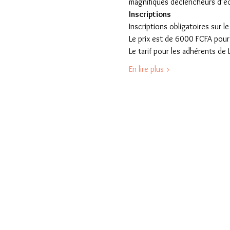
magnifiques déclencheurs d’éc
Inscriptions
Inscriptions obligatoires sur le
Le prix est de 6000 FCFA pour
Le tarif pour les adhérents de
En lire plus >