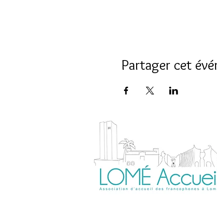
Partager cet év