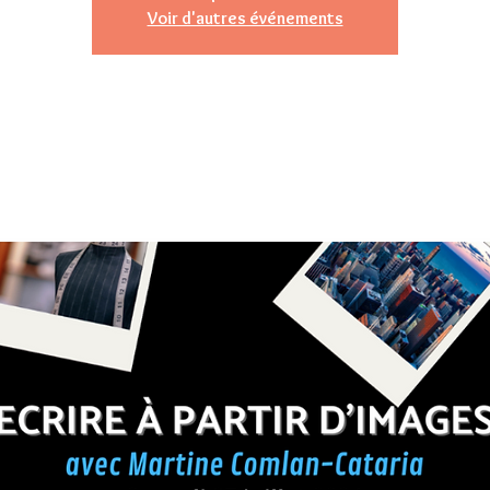
Voir d'autres événements