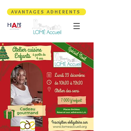
AVANTAGES ADHERENTS