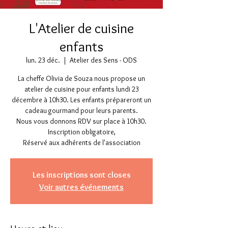
L'Atelier de cuisine
enfants
lun. 23 déc.
  |  
Atelier des Sens - ODS
La cheffe Olivia de Souza nous propose un
atelier de cuisine pour enfants lundi 23
décembre à 10h30. Les enfants prépareront un
cadeau gourmand pour leurs parents.
Nous vous donnons RDV sur place à 10h30.
Inscription obligatoire,
Les inscriptions sont closes
Voir autres événements