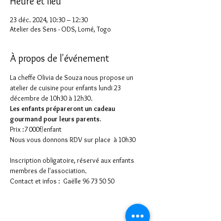
Heure et lieu
23 déc. 2024, 10:30 – 12:30
Atelier des Sens - ODS, Lomé, Togo
À propos de l'événement
La cheffe Olivia de Souza nous propose un 
atelier de cuisine pour enfants lundi 23 
décembre de 10h30 à 12h30.
Les enfants prépareront un cadeau 
gourmand pour leurs parents.
Prix :7 000f/enfant
Nous vous donnons RDV sur place  à 10h30
Inscription obligatoire, réservé aux enfants 
membres de l'association.
Contact et infos :  Gaëlle 96 73 50 50