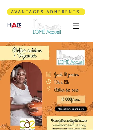
AVANTAGES ADHERENTS