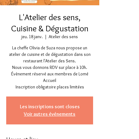
L'Atelier des sens,
Cuisine & Dégustation
jeu. 18 janv.
  |  
Atelier des sens
La cheffe Olivia de Suza nous propose un
atelier de cuisine et de dégustation dans son
restaurant l'Atelier des Sens.
Nous vous donnons RDV sur place à 10h.
Évènement réservé aux membres de Lomé
Accueil
Inscription obligatoire places limitées
Les inscriptions sont closes
Voir autres événements