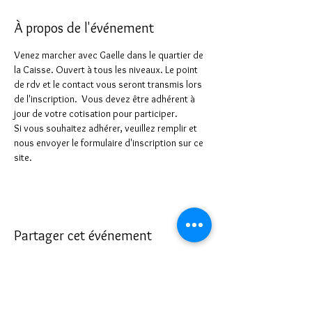
À propos de l'événement
Venez marcher avec Gaelle dans le quartier de 
la Caisse. Ouvert à tous les niveaux. Le point 
de rdv et le contact vous seront transmis lors 
de l'inscription.  Vous devez être adhérent à 
jour de votre cotisation pour participer.
Si vous souhaitez adhérer, veuillez remplir et 
nous envoyer le formulaire d'inscription sur ce 
site.
Partager cet événement