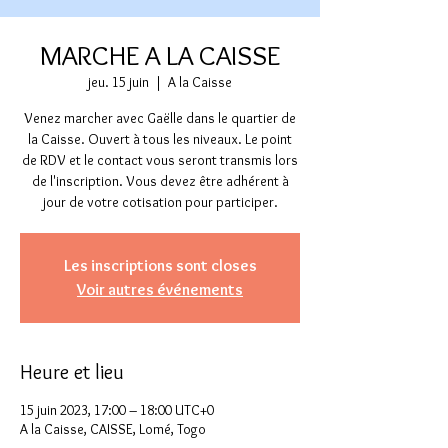
MARCHE A LA CAISSE
jeu. 15 juin
  |  
A la Caisse
Venez marcher avec Gaëlle dans le quartier de
la Caisse. Ouvert à tous les niveaux. Le point
de RDV et le contact vous seront transmis lors
de l'inscription. Vous devez être adhérent à
jour de votre cotisation pour participer.
Les inscriptions sont closes
Voir autres événements
Heure et lieu
15 juin 2023, 17:00 – 18:00 UTC+0
A la Caisse, CAISSE, Lomé, Togo