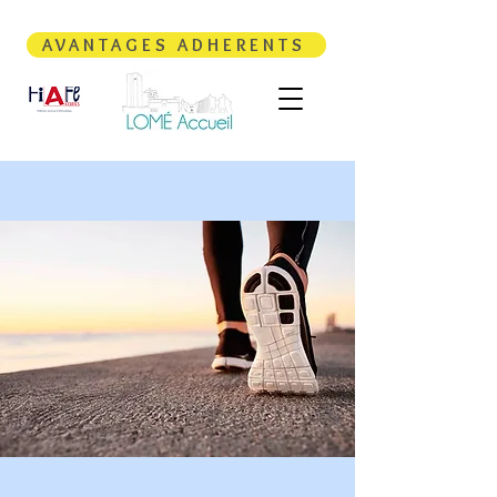
AVANTAGES ADHERENTS