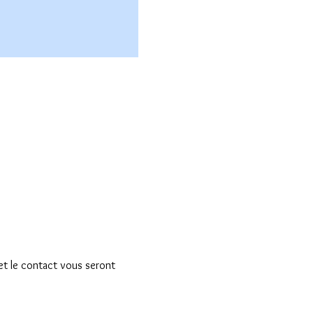
 et le contact vous seront 