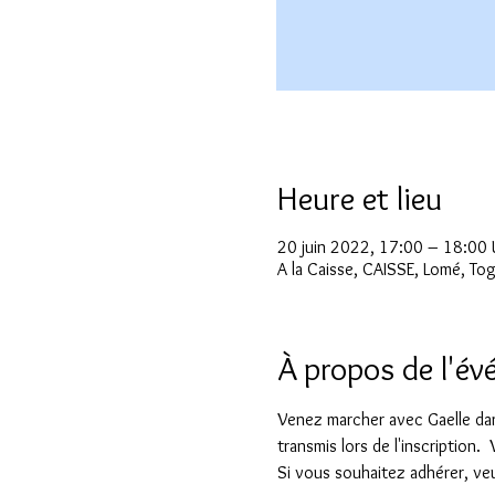
Heure et lieu
20 juin 2022, 17:00 – 18:00
A la Caisse, CAISSE, Lomé, To
À propos de l'é
Venez marcher avec Gaelle dans
transmis lors de l'inscription.
Si vous souhaitez adhérer, veui