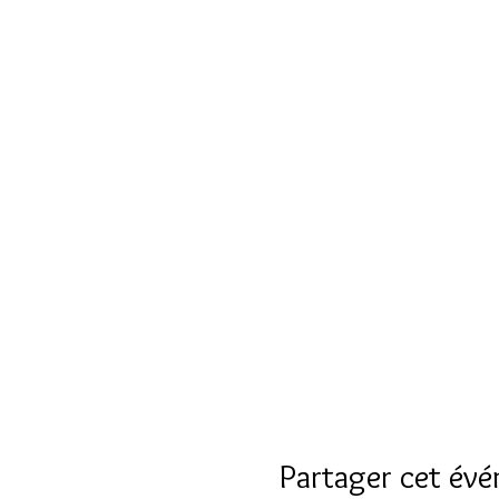
Partager cet év