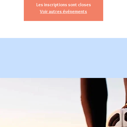
Les inscriptions sont closes
Voir autres événements