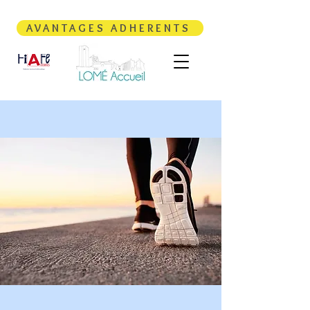
AVANTAGES ADHERENTS