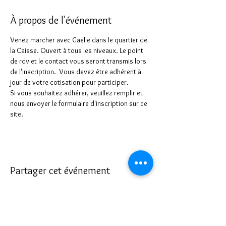
À propos de l'événement
Venez marcher avec Gaelle dans le quartier de 
la Caisse. Ouvert à tous les niveaux. Le point 
de rdv et le contact vous seront transmis lors 
de l'inscription.  Vous devez être adhérent à 
jour de votre cotisation pour participer.
Si vous souhaitez adhérer, veuillez remplir et 
nous envoyer le formulaire d'inscription sur ce 
site.
Partager cet événement