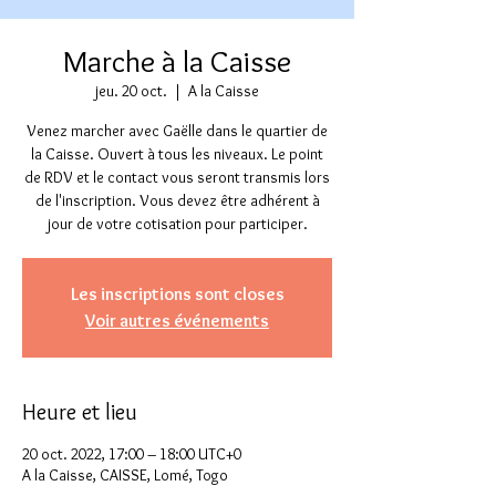
Marche à la Caisse
jeu. 20 oct.
  |  
A la Caisse
Venez marcher avec Gaëlle dans le quartier de
la Caisse. Ouvert à tous les niveaux. Le point
de RDV et le contact vous seront transmis lors
de l'inscription. Vous devez être adhérent à
jour de votre cotisation pour participer.
Les inscriptions sont closes
Voir autres événements
Heure et lieu
20 oct. 2022, 17:00 – 18:00 UTC+0
A la Caisse, CAISSE, Lomé, Togo