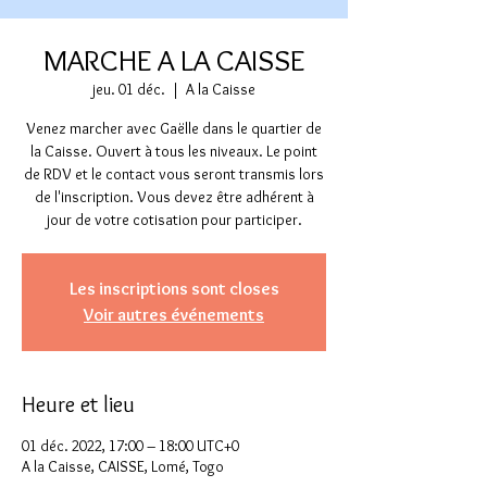
MARCHE A LA CAISSE
jeu. 01 déc.
  |  
A la Caisse
Venez marcher avec Gaëlle dans le quartier de
la Caisse. Ouvert à tous les niveaux. Le point
de RDV et le contact vous seront transmis lors
de l'inscription. Vous devez être adhérent à
jour de votre cotisation pour participer.
Les inscriptions sont closes
Voir autres événements
Heure et lieu
01 déc. 2022, 17:00 – 18:00 UTC+0
A la Caisse, CAISSE, Lomé, Togo