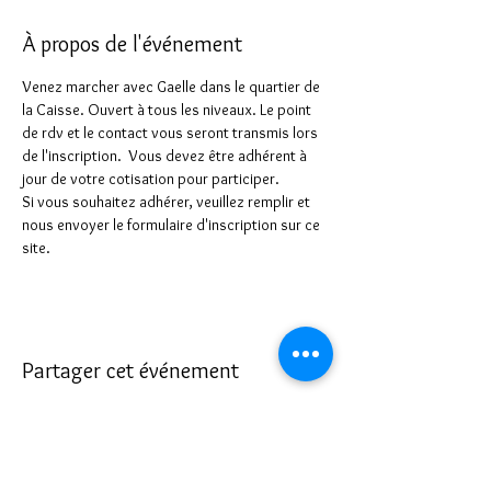
À propos de l'événement
Venez marcher avec Gaelle dans le quartier de 
la Caisse. Ouvert à tous les niveaux. Le point 
de rdv et le contact vous seront transmis lors 
de l'inscription.  Vous devez être adhérent à 
jour de votre cotisation pour participer.
Si vous souhaitez adhérer, veuillez remplir et 
nous envoyer le formulaire d'inscription sur ce 
site.
Partager cet événement