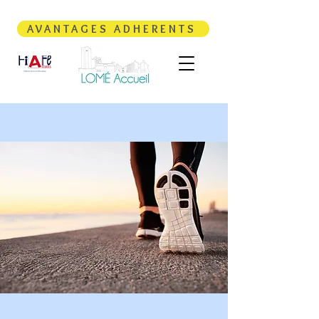
AVANTAGES ADHERENTS