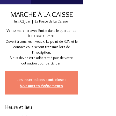
MARCHE À LA CAISSE
lun. 02 juin
  |  
La Poste de La Caisse,
Venez marcher avec Emilie dans le quartier de
la Caisse à 17h30.
Ouvert à tous les niveaux. Le point de RDV et le
contact vous seront transmis lors de
l'inscription.
Vous devez être adhérent à jour de votre
cotisation pour participer.
Les inscriptions sont closes
Voir autres événements
Heure et lieu