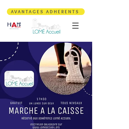
AVANTAGES ADHERENTS