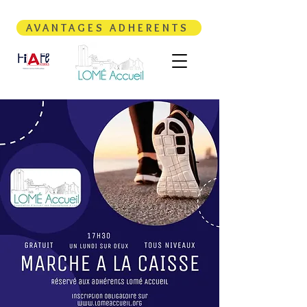
AVANTAGES ADHERENTS