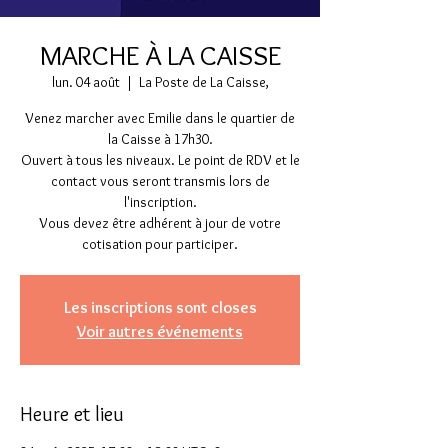
MARCHE À LA CAISSE
lun. 04 août
  |  
La Poste de La Caisse,
Venez marcher avec Emilie dans le quartier de
la Caisse à 17h30.
Ouvert à tous les niveaux. Le point de RDV et le
contact vous seront transmis lors de
l'inscription.
Vous devez être adhérent à jour de votre
cotisation pour participer.
Les inscriptions sont closes
Voir autres événements
Heure et lieu