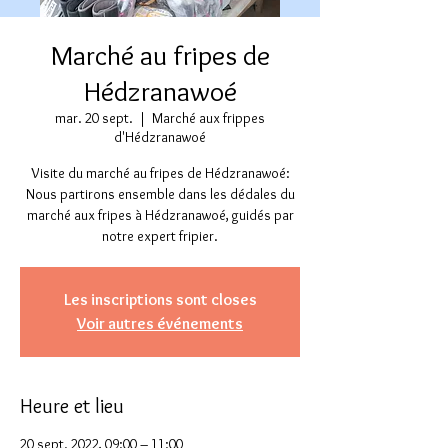
Marché au fripes de
Hédzranawoé
mar. 20 sept.
  |  
Marché aux frippes
d'Hédzranawoé
Visite du marché au fripes de Hédzranawoé:
Nous partirons ensemble dans les dédales du
marché aux fripes à Hédzranawoé, guidés par
notre expert fripier.
Les inscriptions sont closes
Voir autres événements
Heure et lieu
20 sept. 2022, 09:00 – 11:00