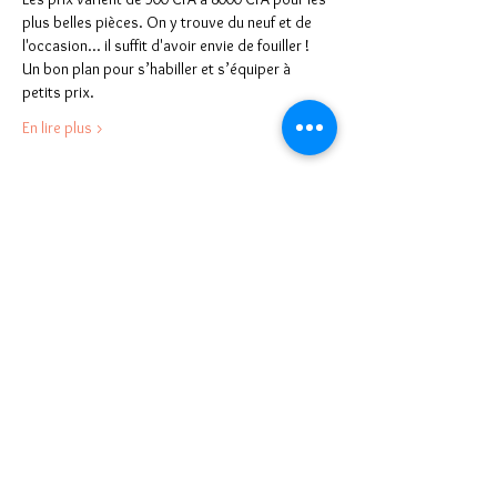
plus belles pièces. On y trouve du neuf et de 
l'occasion... il suffit d'avoir envie de fouiller !
Un bon plan pour s’habiller et s’équiper à 
petits prix.
En lire plus >
Partager cet événement