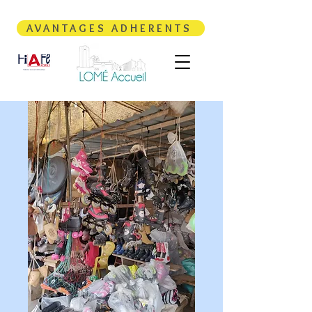
AVANTAGES ADHERENTS