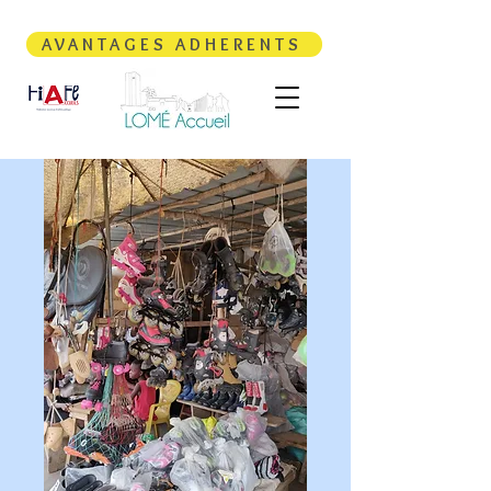
AVANTAGES ADHERENTS