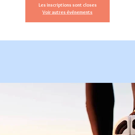
Les inscriptions sont closes
Voir autres événements