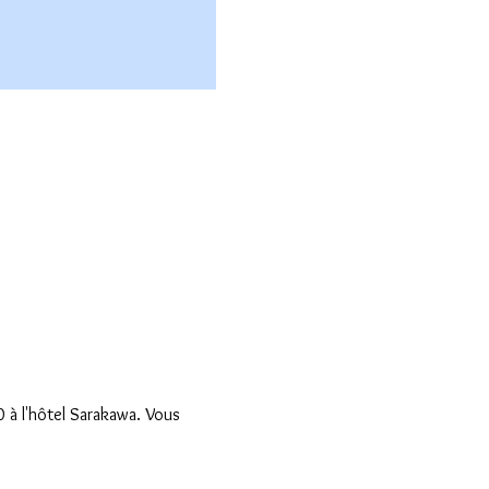
 à l'hôtel Sarakawa. Vous 