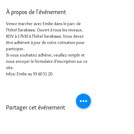
À propos de l'événement
Venez marcher avec Emilie dans le parc de 
l'hôtel Sarakawa. Ouvert à tous les niveaux. 
RDV à 17h30 à l'hôtel Sarakawa. Vous devez 
être adhérent à jour de votre cotisation pour 
participer.
Si vous souhaitez adhérer, veuillez remplir et 
nous envoyer le formulaire d'inscription sur ce 
site.
Infos: Emilie au 93 60 51 20
Partager cet événement