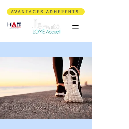
AVANTAGES ADHERENTS