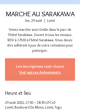
MARCHE AU SARAKAWA
lun. 29 août
  |  
Lomé
Venez marcher avec Emilie dans le parc de
l'hôtel Sarakawa. Ouvert à tous les niveaux.
RDV à 17h30 à l'hôtel Sarakawa. Vous devez
être adhérent à jour de votre cotisation pour
participer.
Les inscriptions sont closes
Voir autres événements
Heure et lieu
29 août 2022, 17:30 – 18:30 UTC+0
Lomé, Boulevard Du Mono, Lomé, Togo