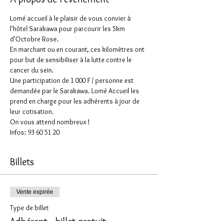
Lomé accueil à le plaisir de vous convier à 
l'hôtel Sarakawa pour parcourir les 5km 
d'Octobre Rose.
En marchant ou en courant, ces kilomètres ont 
pour but de sensibiliser à la lutte contre le 
cancer du sein.
Une participation de 1 000 F / personne est 
demandée par le Sarakawa. Lomé Accueil les 
prend en charge pour les adhérents à jour de 
leur cotisation.
On vous attend nombreux !
Infos: 93 60 51 20
Billets
Vente expirée
Type de billet