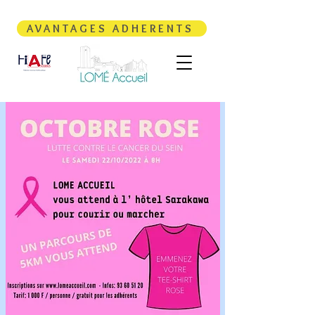
AVANTAGES ADHERENTS