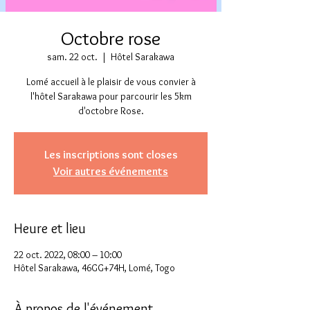
Octobre rose
sam. 22 oct.
  |  
Hôtel Sarakawa
Lomé accueil à le plaisir de vous convier à
l'hôtel Sarakawa pour parcourir les 5km
d'octobre Rose.
Les inscriptions sont closes
Voir autres événements
Heure et lieu
22 oct. 2022, 08:00 – 10:00
Hôtel Sarakawa, 46GG+74H, Lomé, Togo
À propos de l'événement