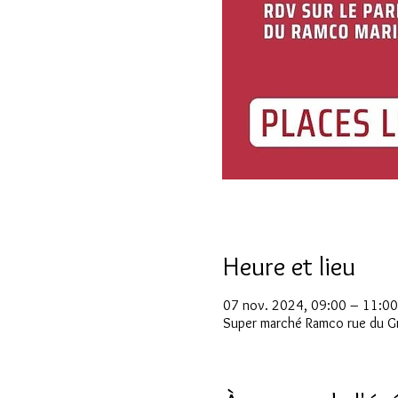
Heure et lieu
07 nov. 2024, 09:00 – 11:00
Super marché Ramco rue du Gr