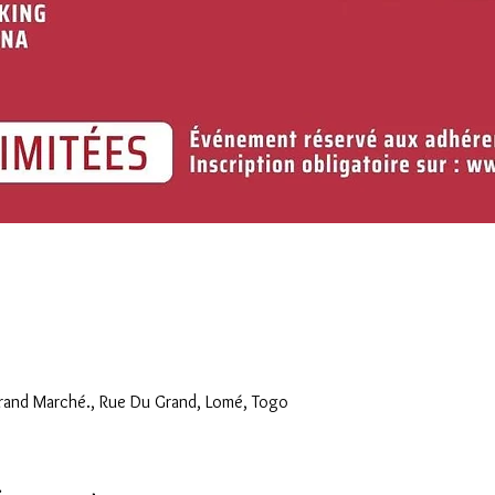
and Marché., Rue Du Grand, Lomé, Togo