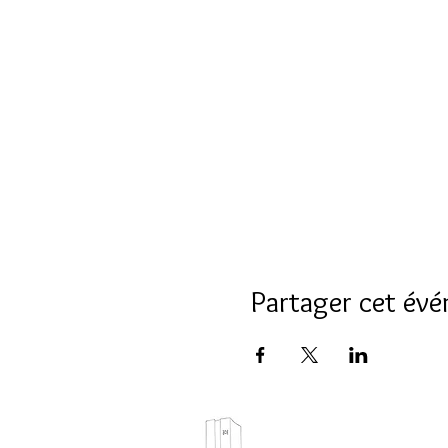
Partager cet év