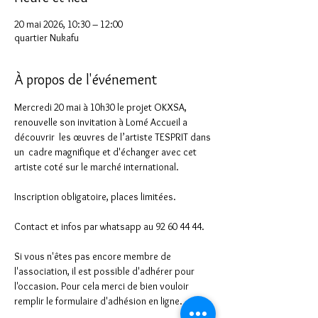
20 mai 2026, 10:30 – 12:00
quartier Nukafu
À propos de l'événement
Mercredi 20 mai à 10h30 le projet OKXSA, 
renouvelle son invitation à Lomé Accueil a 
découvrir  les œuvres de l’artiste TESPRIT dans 
un  cadre magnifique et d'échanger avec cet 
artiste coté sur le marché international.
Inscription obligatoire, places limitées.
Contact et infos par whatsapp au 92 60 44 44.
Si vous n'êtes pas encore membre de 
l'association, il est possible d'adhérer pour 
l'occasion. Pour cela merci de bien vouloir 
remplir le formulaire d'adhésion en ligne.