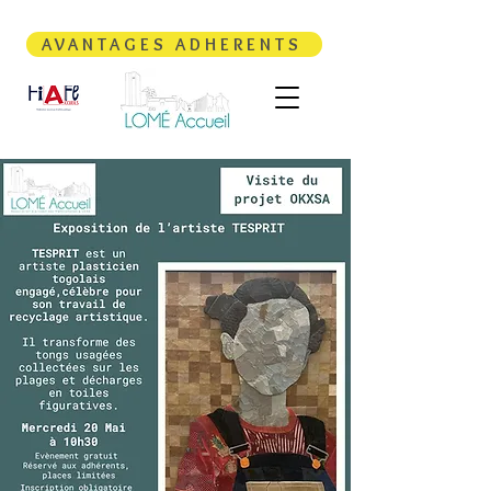
AVANTAGES ADHERENTS