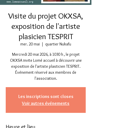
Visite du projet OKXSA,
exposition de l'artiste
plasicien TESPRIT
mer. 20 mai
  |  
quartier Nukafu
Mercredi 20 mai 2026, à 1030 h , le projet
OKXSA invite Lomé accueil à découvrir une
exposition de l'artiste plasticien TESPRIT.
Événement réservé aux membres de
l'association.
Les inscriptions sont closes
Voir autres événements
Heure et lieu