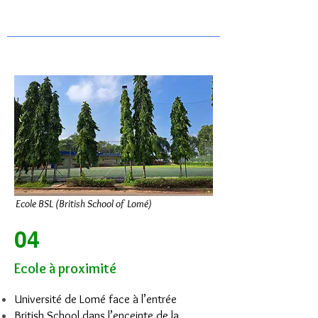
Ecole BSL (British School of Lomé)
04
Ecole à proximité
Université de Lomé face à l’entrée
British School dans l’enceinte de la