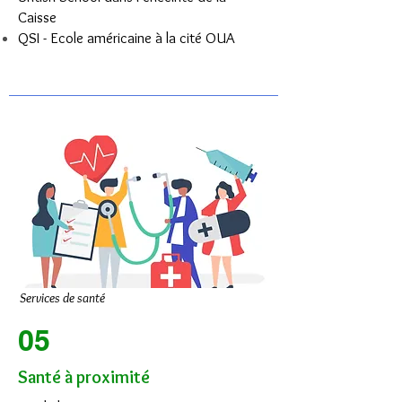
Caisse
QSI - Ecole américaine à la cité OUA
Services de santé
05
Santé à proximité