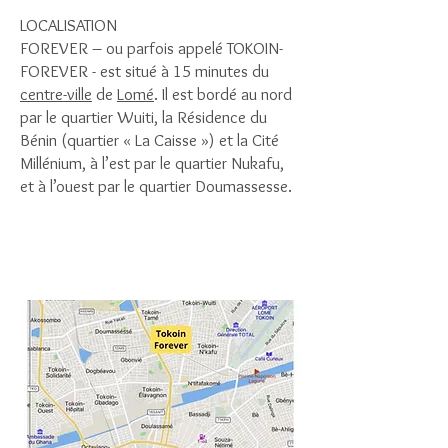
LOCALISATION
FOREVER – ou parfois appelé TOKOIN-
FOREVER - est situé à 15 minutes du
centre-ville
de
Lomé
. Il est bordé au nord
par le quartier Wuiti, la Résidence du
Bénin (quartier « La Caisse ») et la Cité
Millénium, à l’est par le quartier Nukafu,
et à l’ouest par le quartier Doumassesse.