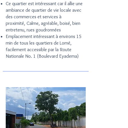
Ce quartier est intéressant car il allie une
ambiance de quartier de vie locale avec
des commerces et services à
proximité,
Calme, agréable, boisé, bien
entretenu, rues goudronnées
Emplacement intéressant à environs 15
min de tous les quartiers de Lomé,
facilement accessible par la Route
Nationale No. 1 (Boulevard Eyadema)