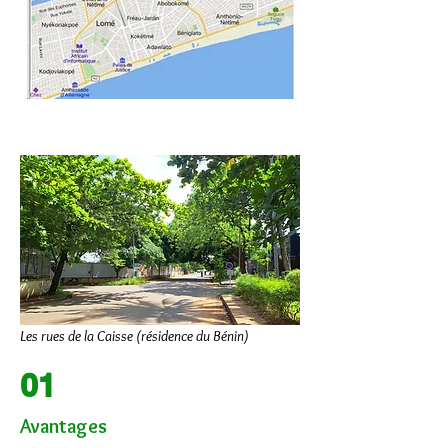
Les rues de la Caisse (résidence du Bénin)
01
Avantages