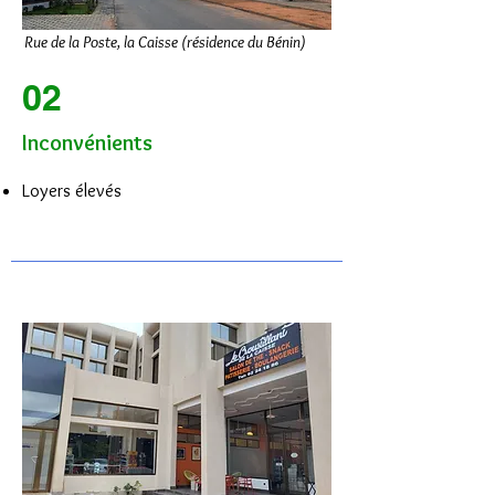
Rue de la Poste, la Caisse (résidence du Bénin)
02
Inconvénients
Loyers élevés