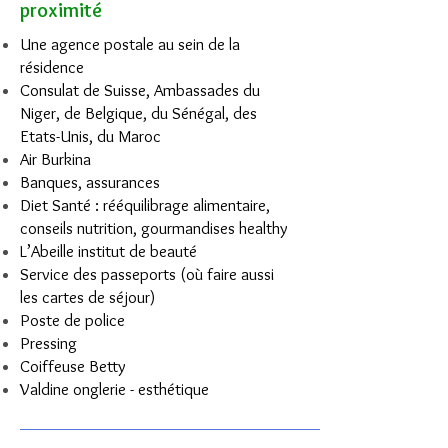
proximité
Une agence postale au sein de la
résidence
Consulat de Suisse, Ambassades du
Niger, de Belgique, du Sénégal, des
Etats-Unis, du Maroc
Air Burkina
Banques, assurances
Diet Santé : rééquilibrage alimentaire,
conseils nutrition, gourmandises healthy
L’Abeille institut de beauté
Service des passeports (où faire aussi
les cartes de séjour)
Poste de police
Pressing
Coiffeuse Betty
Valdine onglerie - esthétique