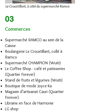
Le Croustillant, à côté du supermarché Ramco
03
Commerces
Supermarché RAMCO au sein de la
Caisse
Boulangerie Le Croustillant, collé à
Ramco
Supermarché CHAMPION (Wuiti)
Le Coffee Shop - café et patisseries
(Quartier Forever)
Stand de fruits et légumes (Wuiti)
Boutique de mode Joyce Ka
Magasin d’artisanat Cauri (Quartier
Forever)
Librairie en face de Harmonie
LG shop