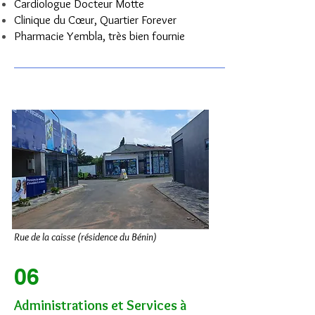
Cardiologue Docteur Motte
Clinique du Cœur, Quartier Forever
Pharmacie Yembla, très bien fournie
Rue de la caisse (résidence du Bénin)
06
Administrations et Services à