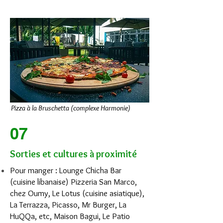
Pizza à la Bruschetta (complexe Harmonie)
07
Sorties et cultures à proximité
Pour manger : Lounge Chicha Bar
(cuisine libanaise) Pizzeria San Marco,
chez Oumy, Le Lotus (cuisine asiatique),
La Terrazza, Picasso, Mr Burger, La
HuQQa, etc, Maison Bagui, Le Patio