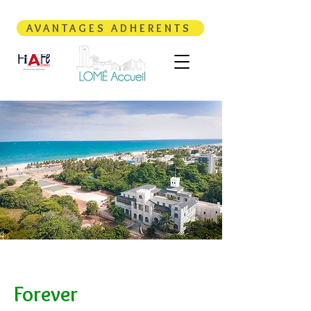
AVANTAGES ADHERENTS
Forever