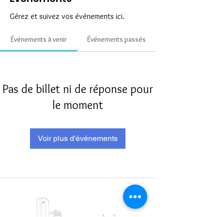
Gérez et suivez vos événements ici.
Événements à venir
Événements passés
Pas de billet ni de réponse pour
le moment
Voir plus d'événements